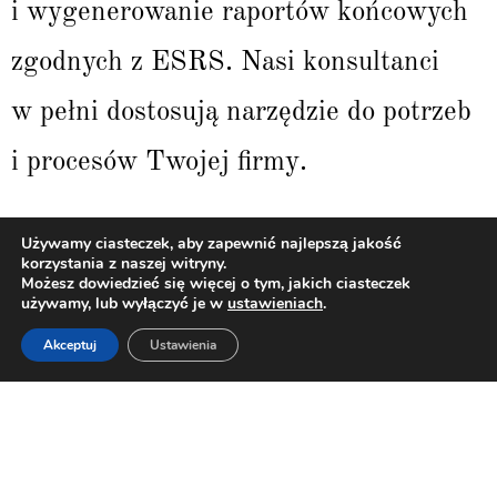
i wygenerowanie raportów końcowych
zgodnych z ESRS. Nasi konsultanci
w pełni dostosują narzędzie do potrzeb
i procesów Twojej firmy.
Używamy ciasteczek, aby zapewnić najlepszą jakość
korzystania z naszej witryny.
Możesz dowiedzieć się więcej o tym, jakich ciasteczek
używamy, lub wyłączyć je w
ustawieniach
.
Akceptuj
Ustawienia
Partner
Technologiczny