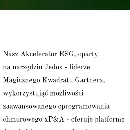
Nasz Akcelerator ESG, oparty
na narzędziu Jedox - liderze
Magicznego Kwadratu Gartnera,
wykorzystująć możliwości
zaawansowanego oprogramowania
chmurowego xP&A - oferuje platformę