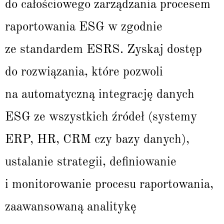
do całościowego zarządzania procesem
raportowania ESG w zgodnie
ze standardem ESRS. Zyskaj dostęp
do rozwiązania, które pozwoli
na automatyczną integrację danych
ESG ze wszystkich źródeł (systemy
ERP, HR, CRM czy bazy danych),
ustalanie strategii, definiowanie
i monitorowanie procesu raportowania,
zaawansowaną analitykę