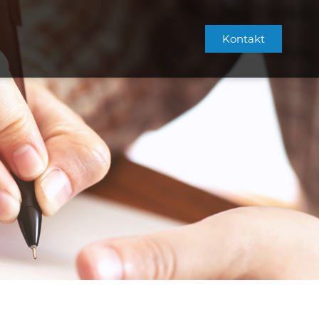
Kontakt