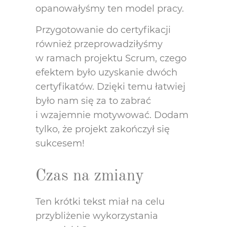
opanowałyśmy ten model pracy.
Przygotowanie do certyfikacji
również przeprowadziłyśmy
w ramach projektu Scrum, czego
efektem było uzyskanie dwóch
certyfikatów. Dzięki temu łatwiej
było nam się za to zabrać
i wzajemnie motywować. Dodam
tylko, że projekt zakończył się
sukcesem!
Czas na zmiany
Ten krótki tekst miał na celu
przybliżenie wykorzystania