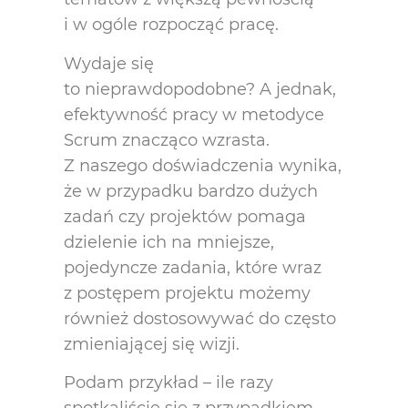
i w ogóle rozpocząć pracę.
Wydaje się
to nieprawdopodobne? A jednak,
efektywność pracy w metodyce
Scrum znacząco wzrasta.
Z naszego doświadczenia wynika,
że w przypadku bardzo dużych
zadań czy projektów pomaga
dzielenie ich na mniejsze,
pojedyncze zadania, które wraz
z postępem projektu możemy
również dostosowywać do często
zmieniającej się wizji.
Podam przykład – ile razy