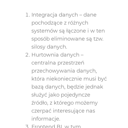
Integracja danych – dane
pochodzące z różnych
systemów są łączone i w ten
sposób eliminowane są tzw.
silosy danych.
Hurtownia danych –
centralna przestrzeń
przechowywania danych,
która niekoniecznie musi być
bazą danych, będzie jednak
służyć jako pojedyncze
źródło, z którego możemy
czerpać interesujące nas
informacje.
Frontend BI, w tym