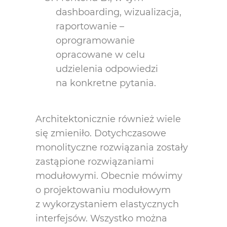
dashboarding, wizualizacja,
raportowanie –
oprogramowanie
opracowane w celu
udzielenia odpowiedzi
na konkretne pytania.
Architektonicznie również wiele
się zmieniło. Dotychczasowe
monolityczne rozwiązania zostały
zastąpione rozwiązaniami
modułowymi. Obecnie mówimy
o projektowaniu modułowym
z wykorzystaniem elastycznych
interfejsów. Wszystko można