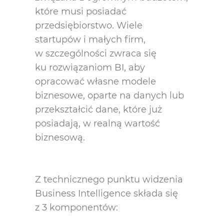
które musi posiadać
przedsiębiorstwo. Wiele
startupów i małych firm,
w szczególności zwraca się
ku rozwiązaniom BI, aby
opracować własne modele
biznesowe, oparte na danych lub
przekształcić dane, które już
posiadają, w realną wartość
biznesową.
Z technicznego punktu widzenia
Business Intelligence składa się
z 3 komponentów: