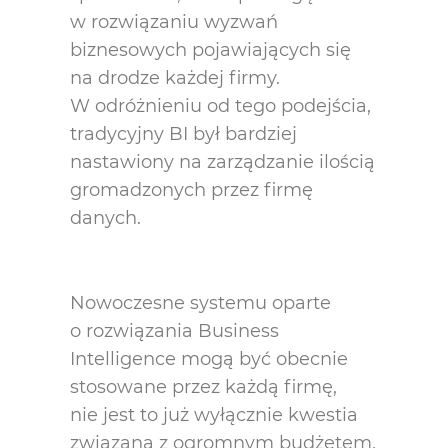
w rozwiązaniu wyzwań
biznesowych pojawiających się
na drodze każdej firmy.
W odróżnieniu od tego podejścia,
tradycyjny BI był bardziej
nastawiony na zarządzanie ilością
gromadzonych przez firmę
danych.
Nowoczesne systemu oparte
o rozwiązania Business
Intelligence mogą być obecnie
stosowane przez każdą firmę,
nie jest to już wyłącznie kwestia
związana z ogromnym budżetem,