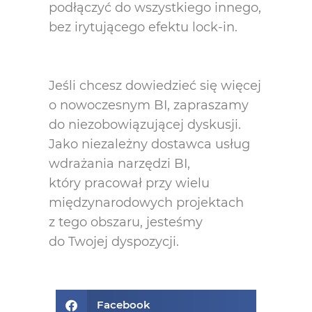
podłączyć do wszystkiego innego,
bez irytującego efektu lock-in.
Jeśli chcesz dowiedzieć się więcej
o nowoczesnym BI, zapraszamy
do niezobowiązującej dyskusji.
Jako niezależny dostawca usług
wdrażania narzędzi BI,
który pracował przy wielu
międzynarodowych projektach
z tego obszaru, jesteśmy
do Twojej dyspozycji.
Facebook