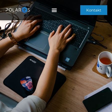
Kontakt