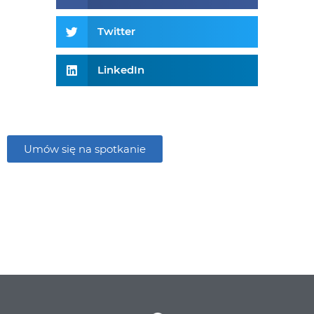
Twitter
LinkedIn
Umów się na spotkanie