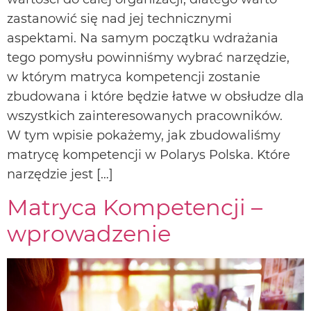
zastanowić się nad jej technicznymi
aspektami. Na samym początku wdrażania
tego pomysłu powinniśmy wybrać narzędzie,
w którym matryca kompetencji zostanie
zbudowana i które będzie łatwe w obsłudze dla
wszystkich zainteresowanych pracowników.
W tym wpisie pokażemy, jak zbudowaliśmy
matrycę kompetencji w Polarys Polska. Które
narzędzie jest […]
Matryca Kompetencji –
wprowadzenie