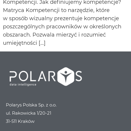
Kompetencji. Jak definiujemy kompetencje?
Matryca Kompetencji to narzędzie, które
w sposób wizualny prezentuje kompetencje
poszczególnych pracowników w określonych
obszarach. Pozwala mierzyć i rozumieć
umiejętności […]
Polarys Polska Sp. z o.o.
ul. Rakowicka 1/20-21
31-511 Kraków