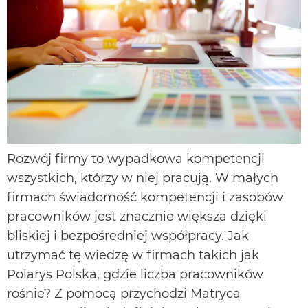
Rozwój firmy to wypadkowa kompetencji
wszystkich, którzy w niej pracują. W małych
firmach świadomość kompetencji i zasobów
pracowników jest znacznie większa dzięki
bliskiej i bezpośredniej współpracy. Jak
utrzymać tę wiedzę w firmach takich jak
Polarys Polska, gdzie liczba pracowników
rośnie? Z pomocą przychodzi Matryca