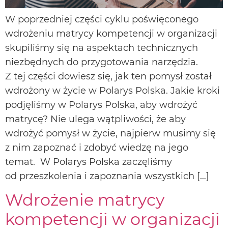
W poprzedniej części cyklu poświęconego
wdrożeniu matrycy kompetencji w organizacji
skupiliśmy się na aspektach technicznych
niezbędnych do przygotowania narzędzia.
Z tej części dowiesz się, jak ten pomysł został
wdrożony w życie w Polarys Polska. Jakie kroki
podjęliśmy w Polarys Polska, aby wdrożyć
matrycę? Nie ulega wątpliwości, że aby
wdrożyć pomysł w życie, najpierw musimy się
z nim zapoznać i zdobyć wiedzę na jego
temat. W Polarys Polska zaczęliśmy
od przeszkolenia i zapoznania wszystkich […]
Wdrożenie matrycy
kompetencji w organizacji